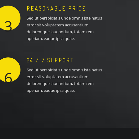
REASONABLE PRICE
Sed ut perspiciatis unde omnis iste natus
3
error sit voluptatem accusantium
doloremque laudantium, totam rem
aperiam, eaque ipsa quae.
24 / 7 SUPPORT
Sed ut perspiciatis unde omnis iste natus
6
error sit voluptatem accusantium
doloremque laudantium, totam rem
aperiam, eaque ipsa quae.