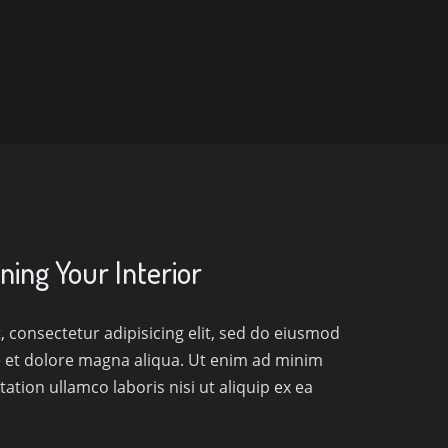
ning Your Interior
 consectetur adipisicing elit, sed do eiusmod
e et dolore magna aliqua. Ut enim ad minim
ation ullamco laboris nisi ut aliquip ex ea