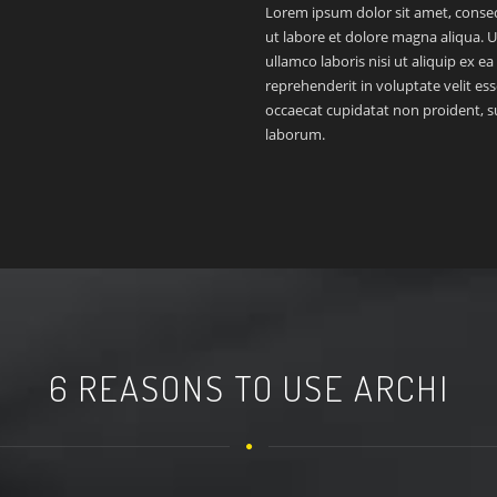
Lorem ipsum dolor sit amet, consec
ut labore et dolore magna aliqua. 
ullamco laboris nisi ut aliquip ex 
reprehenderit in voluptate velit ess
occaecat cupidatat non proident, sun
laborum.
6 REASONS TO USE ARCHI