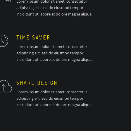
Lorem ipsum dolor sit amet, consectetur
adipiscing elit, sed do eiusmod tempor
incididunt ut labore et dolore magna aliqua.
TIME SAVER
Lorem ipsum dolor sit amet, consectetur
adipiscing elit, sed do eiusmod tempor
incididunt ut labore et dolore magna aliqua.
SHARE DESIGN
Lorem ipsum dolor sit amet, consectetur
adipiscing elit, sed do eiusmod tempor
incididunt ut labore et dolore magna aliqua.