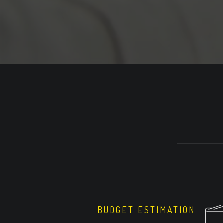
BUDGET ESTIMATION