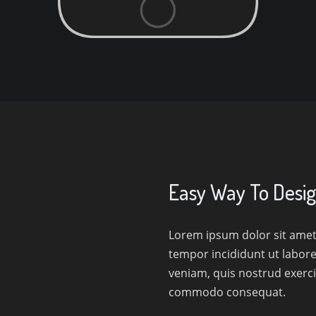
Easy Way To Desig
Lorem ipsum dolor sit amet,
tempor incididunt ut labor
veniam, quis nostrud exercit
commodo consequat.