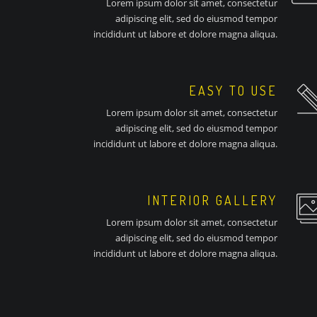
Lorem ipsum dolor sit amet, consectetur
adipiscing elit, sed do eiusmod tempor
incididunt ut labore et dolore magna aliqua.
EASY TO USE
Lorem ipsum dolor sit amet, consectetur
adipiscing elit, sed do eiusmod tempor
incididunt ut labore et dolore magna aliqua.
INTERIOR GALLERY
Lorem ipsum dolor sit amet, consectetur
adipiscing elit, sed do eiusmod tempor
incididunt ut labore et dolore magna aliqua.