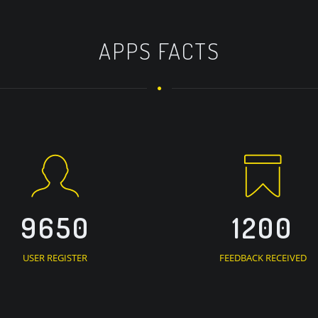
APPS FACTS
9650
1200
USER REGISTER
FEEDBACK RECEIVED