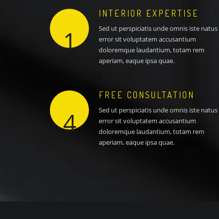
INTERIOR EXPERTISE
Sed ut perspiciatis unde omnis iste natus
1
error sit voluptatem accusantium
doloremque laudantium, totam rem
aperiam, eaque ipsa quae.
FREE CONSULTATION
Sed ut perspiciatis unde omnis iste natus
4
error sit voluptatem accusantium
doloremque laudantium, totam rem
aperiam, eaque ipsa quae.