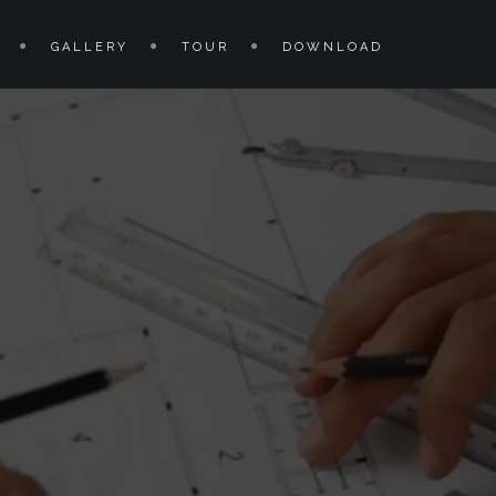
GALLERY
TOUR
DOWNLOAD