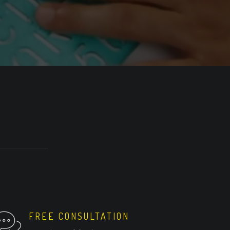
FREE CONSULTATION