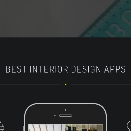
BEST INTERIOR DESIGN APPS