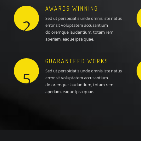
AWARDS WINNING
Sed ut perspiciatis unde omnis iste natus
2
error sit voluptatem accusantium
doloremque laudantium, totam rem
aperiam, eaque ipsa quae.
GUARANTEED WORKS
Sed ut perspiciatis unde omnis iste natus
5
error sit voluptatem accusantium
doloremque laudantium, totam rem
aperiam, eaque ipsa quae.